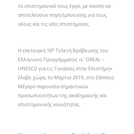
το επιστημονικό τους έργο, με σκοπό να
αποτελέσουν πηγή έμπνευσης για τους
νέους και τις νέες επιστήμονες.
η
Η επετειακή 10
Τελετή Βράβευσης του
Ελληνικού Προγράμματος «L’ OREAL –
UNESCO για τις Γυναίκες στην Επιστήμη»
έλαβε χώρα, το Μάρτιο 2019, στο Ζάππειο
Μέγαρο παρουσία σημαντικών
προσωπικοτήτων της ακαδημαϊκής και
επιστημονικής κοινότητας.