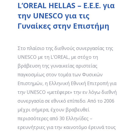
L’OREAL HELLAS – Ε.Ε.Ε. για
την UNESCO για τις
Γυναίκες στην Επιστήμη
Στο πλαίσιο της διεθνούς συνεργασίας της
UNESCO με τη L’OREAL, με στόχο τη
βράβευση της γυναικείας αριστείας
παγκοσμίως στον τομέα των Φυσικών
Επιστημών, η Ελληνική Εθνική Επιτροπή για
την UNESCO «μετέφερε» την εν λόγω διεθνή
συνεργασία σε εθνικό επίπεδο. Από το 2006
μέχρι σήμερα, έχουν βραβευθεί
περισσότερες από 30 Ελληνίδες –
ερευνήτριες για την καινοτόμο έρευνά τους