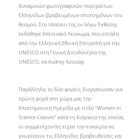
δυναμικών φωτογραφικών πορτραίτων
Ελληνίδων βραβευμένων επιστημόνων του
θεσμού. Στο πλαίσιο της εν λόγω Έκθεσης
εκδόθηκε Επετειακό Λεύκωμα, που εστάλη
από την Ελληνική Εθνική Επιτροπή για την
UNESCO στη Γενική Διευθύντρια της
UNESCO, κα Audrey Azoulay.
Παράλληλα, οι δύο φορείς διοργάνωσαν για
πρώτη φορά στη χώρα μας την
Επιστημονική Ημερίδα με τίτλο “Women in
Science Classes” κατά τη διάρκεια της οποίας
οι συμμετέχοντες είχαν την ευκαιρία να
γνωρίσουν τις Ελληνίδες βραβευθείσες και