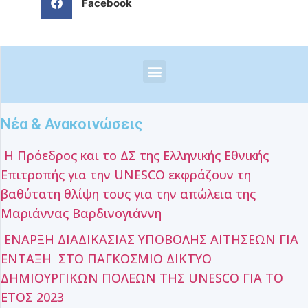
Facebook
Νέα & Ανακοινώσεις
Η Πρόεδρος και το ΔΣ της Ελληνικής Εθνικής
Επιτροπής για την UNESCO εκφράζουν τη
βαθύτατη θλίψη τους για την απώλεια της
Μαριάννας Βαρδινογιάννη
ΕΝΑΡΞΗ ΔΙΑΔΙΚΑΣΙΑΣ ΥΠΟΒΟΛΗΣ ΑΙΤΗΣΕΩΝ ΓΙΑ
ΕΝΤΑΞΗ ΣΤΟ ΠΑΓΚΟΣΜΙΟ ΔΙΚΤΥΟ
ΔΗΜΙΟΥΡΓΙΚΩΝ ΠΟΛΕΩΝ ΤΗΣ UNESCO ΓΙΑ ΤΟ
ΕΤΟΣ 2023