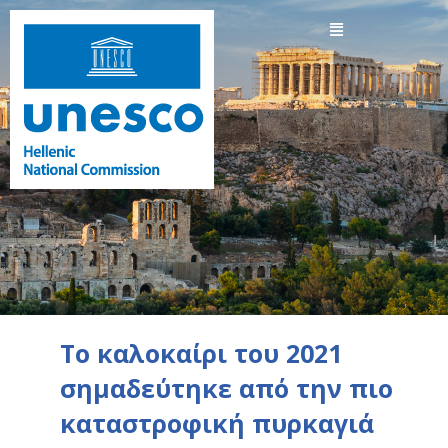
Το καλοκαίρι του 2021
σημαδεύτηκε από την πιο
καταστροφική πυρκαγιά