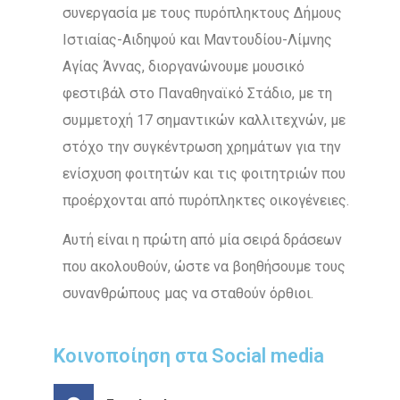
συνεργασία με τους πυρόπληκτους Δήμους
Ιστιαίας-Αιδηψού και Μαντουδίου-Λίμνης
Αγίας Άννας, διοργανώνουμε μουσικό
φεστιβάλ στο Παναθηναϊκό Στάδιο, με τη
συμμετοχή 17 σημαντικών καλλιτεχνών, με
στόχο την συγκέντρωση χρημάτων για την
ενίσχυση φοιτητών και τις φοιτητριών που
προέρχονται από πυρόπληκτες οικογένειες.
Αυτή είναι η πρώτη από μία σειρά δράσεων
που ακολουθούν, ώστε να βοηθήσουμε τους
συνανθρώπους μας να σταθούν όρθιοι.
Κοινοποίηση στα Social media