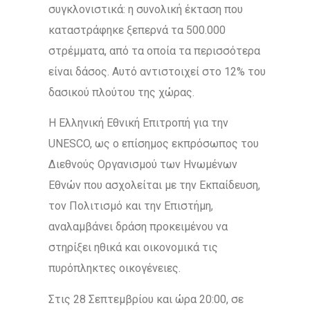
συγκλονιστικά: η συνολική έκταση που
καταστράφηκε ξεπερνά τα 500.000
στρέμματα, από τα οποία τα περισσότερα
είναι δάσος. Αυτό αντιστοιχεί στο 12% του
δασικού πλούτου της χώρας.
Η Ελληνική Εθνική Επιτροπή για την
UNESCO, ως ο επίσημος εκπρόσωπος του
Διεθνούς Οργανισμού των Ηνωμένων
Εθνών που ασχολείται με την Εκπαίδευση,
τον Πολιτισμό και την Επιστήμη,
αναλαμβάνει δράση προκειμένου να
στηρίξει ηθικά και οικονομικά τις
πυρόπληκτες οικογένειες.
Στις 28 Σεπτεμβρίου και ώρα 20:00, σε