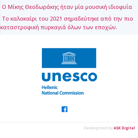
Ο Μίκης Θεοδωράκης ήταν μία μουσική ιδιοφυΐα
Το καλοκαίρι του 2021 σημαδεύτηκε από την πιο
καταστροφική πυρκαγιά όλων των εποχών.
Development by
ASK Digital