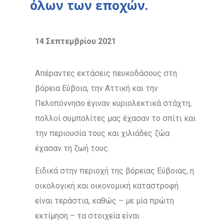
όλων των εποχών.
14 Σεπτεμβρίου 2021
Απέραντες εκτάσεις πευκοδάσους στη
βόρεια Εύβοια, την Αττική και την
Πελοπόννησο έγιναν κυριολεκτικά στάχτη,
πολλοί συμπολίτες μας έχασαν το σπίτι και
την περιουσία τους και χιλιάδες ζώα
έχασαν τη ζωή τους.
Ειδικά στην περιοχή της βόρειας Εύβοιας, η
οικολογική και οικονομική καταστροφή
είναι τεράστια, καθώς – με μία πρώτη
εκτίμηση – τα στοιχεία είναι