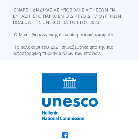
ΕΝΑΡΞΗ ΔΙΑΔΙΚΑΣΙΑΣ ΥΠΟΒΟΛΗΣ ΑΙΤΗΣΕΩΝ ΓΙΑ
ΕΝΤΑΞΗ ΣΤΟ ΠΑΓΚΟΣΜΙΟ ΔΙΚΤΥΟ ΔΗΜΙΟΥΡΓΙΚΩΝ
ΠΟΛΕΩΝ ΤΗΣ UNESCO ΓΙΑ ΤΟ ΕΤΟΣ 2023
Ο Μίκης Θεοδωράκης ήταν μία μουσική ιδιοφυΐα
Το καλοκαίρι του 2021 σημαδεύτηκε από την πιο
καταστροφική πυρκαγιά όλων των εποχών.