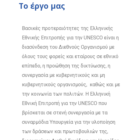
Το έργο μας
Βασικές προτεραιότητες της Ελληνικής
Εθνικής Επιτροπής για την UNESCO είναι η
διασύνδεση του Διεθνούς Οργανισμού με
όλους τους φορείς και εταίρους σε εθνικό
επίπεδο, η προώθηση της δικτύωσης, η
συνεργασία με κυβερνητικούς και μη
κυβερνητικούς οργανισμούς, καθώς και με
την κοινωνία των πολιτών. Η Ελληνική
Εθνική Επιτροπή για την UNESCO που
βρίσκεται σε στενή συνεργασία με τα
συναρμόδια Υπουργεία για την υλοποίηση
των δράσεων και πρωτοβουλιών της,