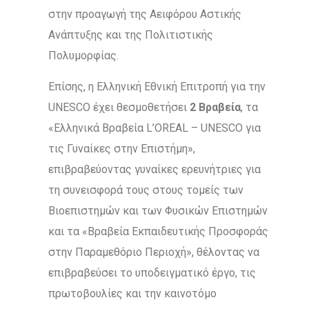
στην προαγωγή της Αειφόρου Αστικής
Ανάπτυξης και της Πολιτιστικής
Πολυμορφίας.
Επίσης, η Ελληνική Εθνική Επιτροπή για την
UNESCO έχει θεσμοθετήσει
2 Βραβεία
, τα
«Ελληνικά Βραβεία L’OREAL – UNESCO για
τις Γυναίκες στην Επιστήμη»,
επιβραβεύοντας γυναίκες ερευνήτριες για
τη συνεισφορά τους στους τομείς των
Βιοεπιστημών και των Φυσικών Επιστημών
και τα «Βραβεία Εκπαιδευτικής Προσφοράς
στην Παραμεθόριο Περιοχή», θέλοντας να
επιβραβεύσει το υποδειγματικό έργο, τις
πρωτοβουλίες και την καινοτόμο