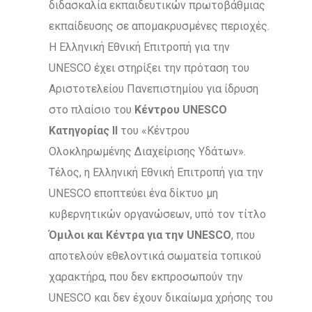
διδασκαλία εκπαιδευτικών πρωτοβάθμιας
εκπαίδευσης σε απομακρυσμένες περιοχές.
Η Ελληνική Εθνική Επιτροπή για την
UNESCO έχει στηρίξει την πρόταση του
Αριστοτελείου Πανεπιστημίου για ίδρυση
στο πλαίσιο του
Κέντρου
UNESCO
Κατηγορίας ΙΙ
του «Κέντρου
Ολοκληρωμένης Διαχείρισης Υδάτων».
Τέλος, η Ελληνική Εθνική Επιτροπή για την
UNESCO εποπτεύει ένα δίκτυο μη
κυβερνητικών οργανώσεων, υπό τον τίτλο
Όμιλοι και Κέντρα για την
UNESCO
, που
αποτελούν εθελοντικά σωματεία τοπικού
χαρακτήρα, που δεν εκπροσωπούν την
UNESCO και δεν έχουν δικαίωμα χρήσης του