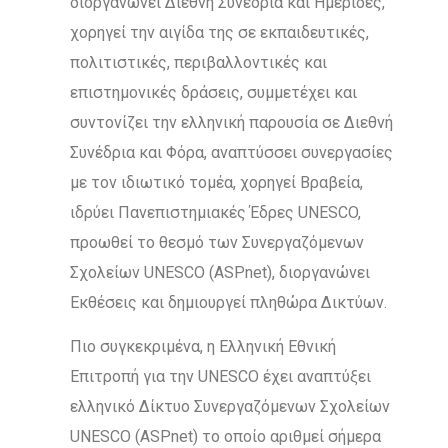
διοργανώνει Διεθνή Συνέδρια και Ημερίδες,
χορηγεί την αιγίδα της σε εκπαιδευτικές,
πολιτιστικές, περιβαλλοντικές και
επιστημονικές δράσεις, συμμετέχει και
συντονίζει την ελληνική παρουσία σε Διεθνή
Συνέδρια και Φόρα, αναπτύσσει συνεργασίες
με τον ιδιωτικό τομέα, χορηγεί Βραβεία,
ιδρύει Πανεπιστημιακές Έδρες UNESCO,
προωθεί το θεσμό των Συνεργαζόμενων
Σχολείων UNESCO (ASPnet), διοργανώνει
Εκθέσεις και δημιουργεί πληθώρα Δικτύων.
Πιο συγκεκριμένα, η Ελληνική Εθνική
Επιτροπή για την UNESCO έχει αναπτύξει
ελληνικό Δίκτυο Συνεργαζόμενων Σχολείων
UNESCO (ASPnet) το οποίο αριθμεί σήμερα