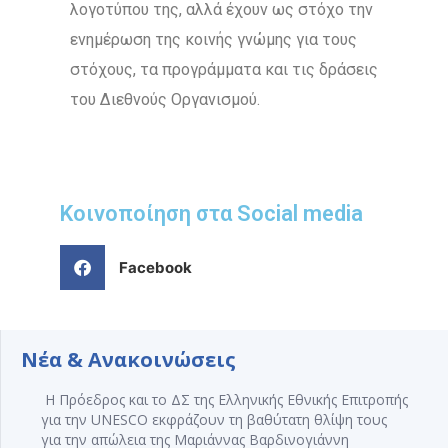
λογοτύπου της, αλλά έχουν ως στόχο την
ενημέρωση της κοινής γνώμης για τους
στόχους, τα προγράμματα και τις δράσεις
του Διεθνούς Οργανισμού.
Κοινοποίηση στα Social media
Facebook
Νέα & Ανακοινώσεις
Η Πρόεδρος και το ΔΣ της Ελληνικής Εθνικής Επιτροπής
για την UNESCO εκφράζουν τη βαθύτατη θλίψη τους
για την απώλεια της Μαριάννας Βαρδινογιάννη