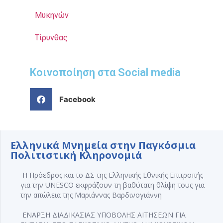
Μυκηνών
Τίρυνθας
Κοινοποίηση στα Social media
Facebook
Ελληνικά Μνημεία στην Παγκόσμια
Πολιτιστική Κληρονομιά
Η Πρόεδρος και το ΔΣ της Ελληνικής Εθνικής Επιτροπής
για την UNESCO εκφράζουν τη βαθύτατη θλίψη τους για
την απώλεια της Μαριάννας Βαρδινογιάννη
ΕΝΑΡΞΗ ΔΙΑΔΙΚΑΣΙΑΣ ΥΠΟΒΟΛΗΣ ΑΙΤΗΣΕΩΝ ΓΙΑ