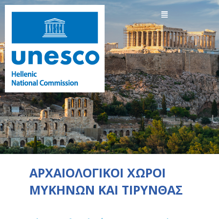
ΑΡΧΑΙΟΛΟΓΙΚΟΙ ΧΩΡΟΙ
ΜΥΚΗΝΩΝ ΚΑΙ ΤΙΡΥΝΘΑΣ