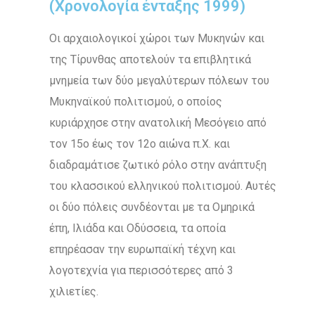
(Χρονολογία ένταξης 1999)
Οι αρχαιολογικοί χώροι των Μυκηνών και
της Τίρυνθας αποτελούν τα επιβλητικά
μνημεία των δύο μεγαλύτερων πόλεων του
Μυκηναϊκού πολιτισμού, ο οποίος
κυριάρχησε στην ανατολική Μεσόγειο από
τον 15ο έως τον 12ο αιώνα π.Χ. και
διαδραμάτισε ζωτικό ρόλο στην ανάπτυξη
του κλασσικού ελληνικού πολιτισμού. Αυτές
οι δύο πόλεις συνδέονται με τα Ομηρικά
έπη, Ιλιάδα και Οδύσσεια, τα οποία
επηρέασαν την ευρωπαϊκή τέχνη και
λογοτεχνία για περισσότερες από 3
χιλιετίες.