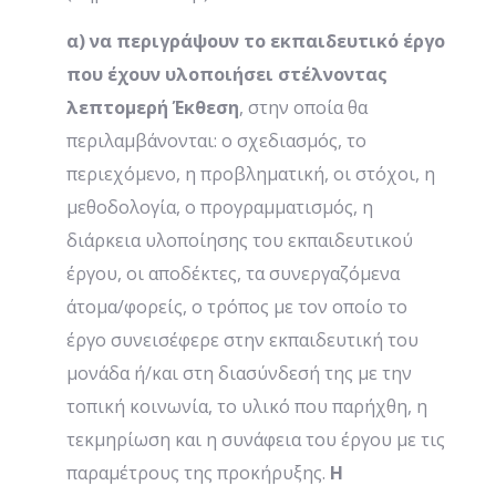
α) να περιγράψουν το εκπαιδευτικό έργο
που έχουν υλοποιήσει στέλνοντας
λεπτομερή Έκθεση
, στην οποία θα
περιλαμβάνονται: ο σχεδιασμός, το
περιεχόμενο, η προβληματική, οι στόχοι, η
μεθοδολογία, ο προγραμματισμός, η
διάρκεια υλοποίησης του εκπαιδευτικού
έργου, οι αποδέκτες, τα συνεργαζόμενα
άτομα/φορείς, ο τρόπος με τον οποίο το
έργο συνεισέφερε στην εκπαιδευτική του
μονάδα ή/και στη διασύνδεσή της με την
τοπική κοινωνία, το υλικό που παρήχθη, η
τεκμηρίωση και η συνάφεια του έργου με τις
παραμέτρους της προκήρυξης.
Η