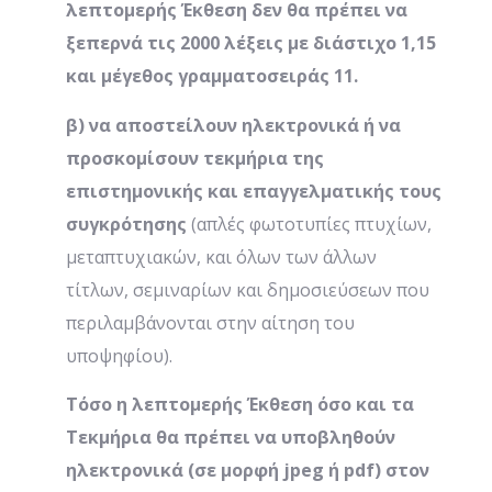
λεπτομερής Έκθεση δεν θα πρέπει να
ξεπερνά τις 2000 λέξεις με διάστιχο 1,15
και μέγεθος γραμματοσειράς 11.
β) να αποστείλουν ηλεκτρονικά ή να
προσκομίσουν τεκμήρια της
επιστημονικής και επαγγελματικής τους
συγκρότησης
(απλές φωτοτυπίες πτυχίων,
μεταπτυχιακών, και όλων των άλλων
τίτλων, σεμιναρίων και δημοσιεύσεων που
περιλαμβάνονται στην αίτηση του
υποψηφίου).
Τόσο η λεπτομερής Έκθεση όσο και τα
Τεκμήρια θα πρέπει να υποβληθούν
ηλεκτρονικά (σε μορφή jpeg ή pdf) στον