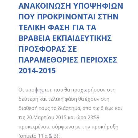
ΑΝΑΚΟΙΝΩΣΗ ΥΠΟΨΗΦΙΩΝ
ΠΟΥ ΠΡΟΚΡΙΝΟΝΤΑΙ ΣΤΗΝ
ΤΕΛΙΚΗ ΦΑΣΗ ΓΙΑ ΤΑ
ΒΡΑΒΕΙΑ ΕΚΠΑΙΔΕΥΤΙΚΗΣ
ΠΡΟΣΦΟΡΑΣ ΣΕ
ΠΑΡΑΜΕΘΟΡΙΕΣ ΠΕΡΙΟΧΕΣ
2014-2015
Οι υποψήφιοι, που θα προχωρήσουν στη
δεύτερη και τελική φάση θα έχουν στη
διάθεσή τους το διάστημα, από τις 6 έως και
τις 20 Μαρτίου 2015 και ώρα 23:59
προκειμένου, σύμφωνα με την προκήρυξη
(σημείο 11 α & β) :