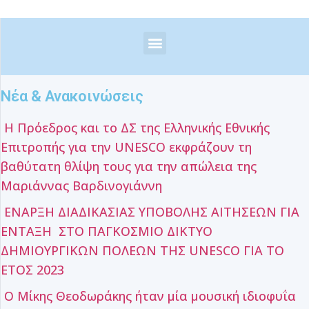
Νέα & Ανακοινώσεις
Η Πρόεδρος και το ΔΣ της Ελληνικής Εθνικής
Επιτροπής για την UNESCO εκφράζουν τη
βαθύτατη θλίψη τους για την απώλεια της
Μαριάννας Βαρδινογιάννη
ΕΝΑΡΞΗ ΔΙΑΔΙΚΑΣΙΑΣ ΥΠΟΒΟΛΗΣ ΑΙΤΗΣΕΩΝ ΓΙΑ
ΕΝΤΑΞΗ ΣΤΟ ΠΑΓΚΟΣΜΙΟ ΔΙΚΤΥΟ
ΔΗΜΙΟΥΡΓΙΚΩΝ ΠΟΛΕΩΝ ΤΗΣ UNESCO ΓΙΑ ΤΟ
ΕΤΟΣ 2023
Ο Μίκης Θεοδωράκης ήταν μία μουσική ιδιοφυΐα