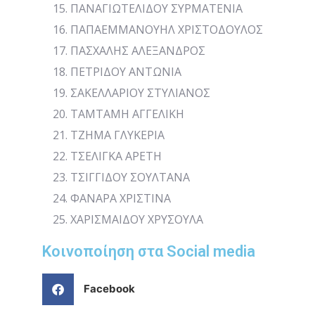
ΠΑΝΑΓΙΩΤΕΛΙΔΟΥ ΣΥΡΜΑΤΕΝΙΑ
ΠΑΠΑΕΜΜΑΝΟΥΗΛ ΧΡΙΣΤΟΔΟΥΛΟΣ
ΠΑΣΧΑΛΗΣ ΑΛΕΞΑΝΔΡΟΣ
ΠΕΤΡΙΔΟΥ ΑΝΤΩΝΙΑ
ΣΑΚΕΛΛΑΡΙΟΥ ΣΤΥΛΙΑΝΟΣ
ΤΑΜΤΑΜΗ ΑΓΓΕΛΙΚΗ
ΤΖΗΜΑ ΓΛΥΚΕΡΙΑ
ΤΣΕΛΙΓΚΑ ΑΡΕΤΗ
TΣΙΓΓΙΔΟΥ ΣΟΥΛΤΑΝΑ
ΦΑΝΑΡΑ ΧΡΙΣΤΙΝΑ
ΧΑΡΙΣΜΑΙΔΟΥ ΧΡΥΣΟΥΛΑ
Κοινοποίηση στα Social media
Facebook