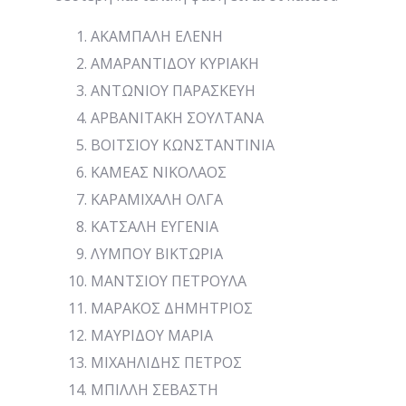
ΑΚΑΜΠΑΛΗ ΕΛΕΝΗ
ΑΜΑΡΑΝΤΙΔΟΥ ΚΥΡΙΑΚΗ
ΑΝΤΩΝΙΟΥ ΠΑΡΑΣΚΕΥΗ
ΑΡΒΑΝΙΤΑΚΗ ΣΟΥΛΤΑΝΑ
ΒΟΙΤΣΙΟΥ ΚΩΝΣΤΑΝΤΙΝΙΑ
ΚΑΜΕΑΣ ΝΙΚΟΛΑΟΣ
ΚΑΡΑΜΙΧΑΛΗ ΟΛΓΑ
ΚΑΤΣΑΛΗ ΕΥΓΕΝΙΑ
ΛΥΜΠΟΥ ΒΙΚΤΩΡΙΑ
ΜΑΝΤΣΙΟΥ ΠΕΤΡΟΥΛΑ
ΜΑΡΑΚΟΣ ΔΗΜΗΤΡΙΟΣ
ΜΑΥΡΙΔΟΥ ΜΑΡΙΑ
ΜΙΧΑΗΛΙΔΗΣ ΠΕΤΡΟΣ
ΜΠΙΛΛΗ ΣΕΒΑΣΤΗ