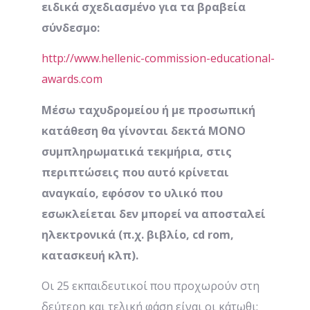
ειδικά σχεδιασμένο για τα βραβεία
σύνδεσμο:
http://www.hellenic-commission-educational-
awards.com
Μέσω ταχυδρομείου ή με προσωπική
κατάθεση θα γίνονται δεκτά ΜΟΝΟ
συμπληρωματικά τεκμήρια, στις
περιπτώσεις που αυτό κρίνεται
αναγκαίο, εφόσον το υλικό που
εσωκλείεται δεν μπορεί να αποσταλεί
ηλεκτρονικά (π.χ. βιβλίο, cd rom,
κατασκευή κλπ).
Oι 25 εκπαιδευτικοί που προχωρούν στη
δεύτερη και τελική φάση είναι οι κάτωθι: