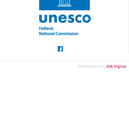
Development by
ASK Digital