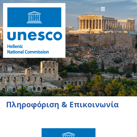
Πληροφόριση & Επικοινωνία