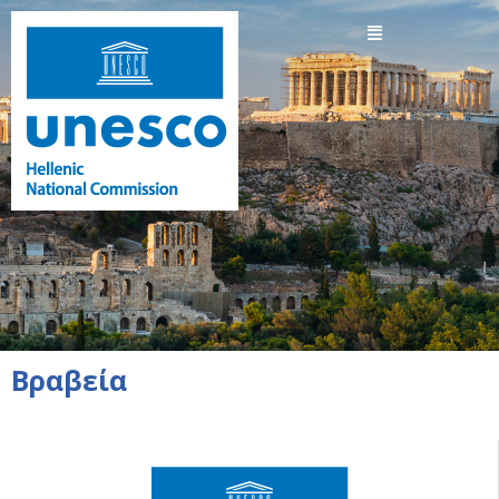
Βραβεία