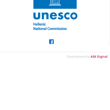
Development by
ASK Digital